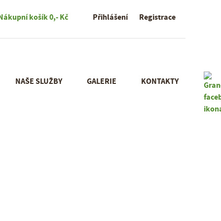
Nákupní košík
0,- Kč
Přihlášení
Registrace
NAŠE SLUŽBY
GALERIE
KONTAKTY