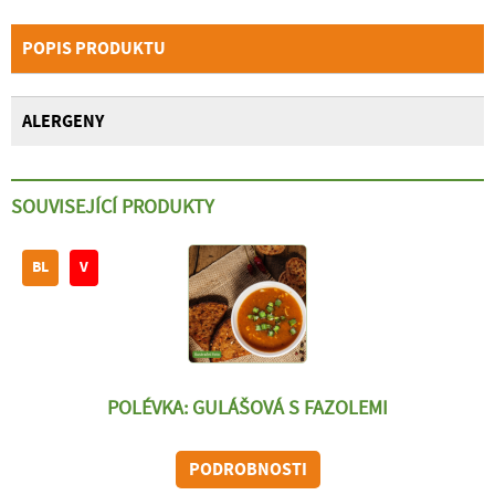
POPIS PRODUKTU
ALERGENY
SOUVISEJÍCÍ PRODUKTY
BL
V
POLÉVKA: GULÁŠOVÁ S FAZOLEMI
PODROBNOSTI