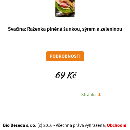
Svačina: Raženka plněná šunkou, sýrem a zeleninou
PODROBNOSTI
69 Kč
1
Stránka
Bio Beseda s.r.o.
Obchodní
(c) 2016 - Všechna práva vyhrazena,