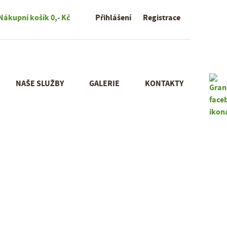
Nákupní košík
0,- Kč
Přihlášení
Registrace
NAŠE SLUŽBY
GALERIE
KONTAKTY