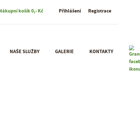
Nákupní košík
0,- Kč
Přihlášení
Registrace
NAŠE SLUŽBY
GALERIE
KONTAKTY